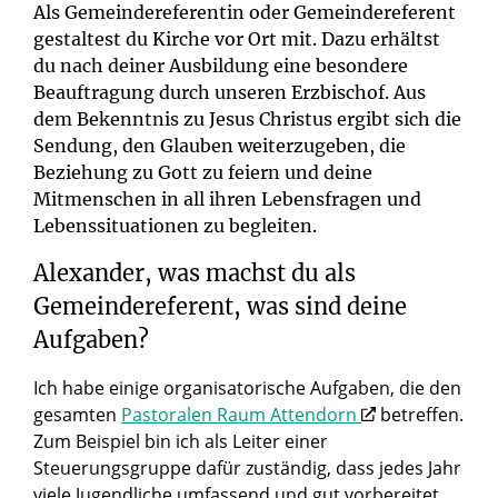
Als Gemeindereferentin oder Gemeindereferent
gestaltest du Kirche vor Ort mit. Dazu erhältst
du nach deiner Ausbildung eine besondere
Beauftragung durch unseren Erzbischof. Aus
dem Bekenntnis zu Jesus Christus ergibt sich die
Sendung, den Glauben weiterzugeben, die
Beziehung zu Gott zu feiern und deine
Mitmenschen in all ihren Lebensfragen und
Lebenssituationen zu begleiten.
Alexander, was machst du als
Gemeindereferent, was sind deine
Aufgaben?
Ich habe einige organisatorische Aufgaben, die den
gesamten
Pastoralen Raum Attendorn
betreffen.
Zum Beispiel bin ich als Leiter einer
Steuerungsgruppe dafür zuständig, dass jedes Jahr
viele Jugendliche umfassend und gut vorbereitet