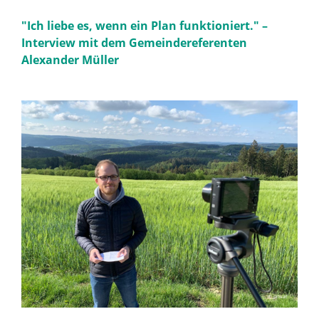
"Ich liebe es, wenn ein Plan funktioniert." –
Interview mit dem Gemeindereferenten
Alexander Müller
© privat