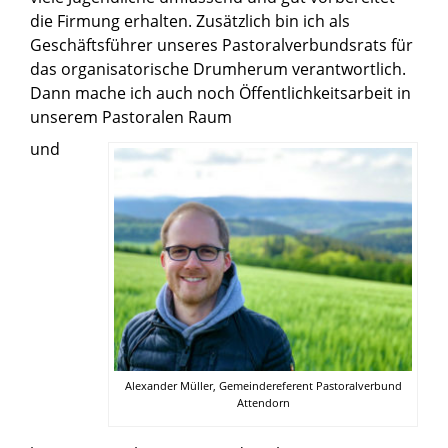
die Firmung erhalten. Zusätzlich bin ich als
Geschäftsführer unseres Pastoralverbundsrats für
das organisatorische Drumherum verantwortlich.
Dann mache ich auch noch Öffentlichkeitsarbeit in
unserem Pastoralen Raum
und
Alexander Müller, Gemeindereferent Pastoralverbund
Attendorn