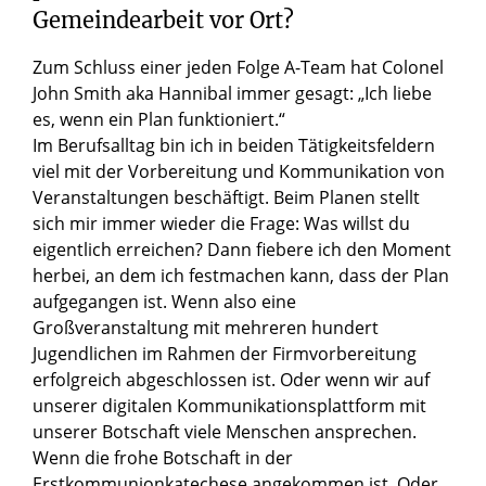
Gemeindearbeit vor Ort?
Zum Schluss einer jeden Folge A-Team hat Colonel
John Smith aka Hannibal immer gesagt: „Ich liebe
es, wenn ein Plan funktioniert.“
Im Berufsalltag bin ich in beiden Tätigkeitsfeldern
viel mit der Vorbereitung und Kommunikation von
Veranstaltungen beschäftigt. Beim Planen stellt
sich mir immer wieder die Frage: Was willst du
eigentlich erreichen? Dann fiebere ich den Moment
herbei, an dem ich festmachen kann, dass der Plan
aufgegangen ist. Wenn also eine
Großveranstaltung mit mehreren hundert
Jugendlichen im Rahmen der Firmvorbereitung
erfolgreich abgeschlossen ist. Oder wenn wir auf
unserer digitalen Kommunikationsplattform mit
unserer Botschaft viele Menschen ansprechen.
Wenn die frohe Botschaft in der
Erstkommunionkatechese angekommen ist. Oder