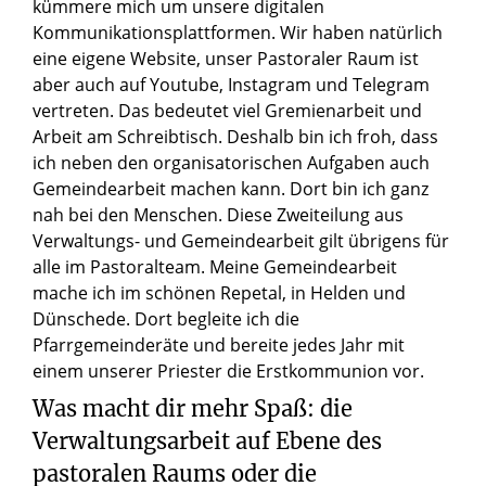
kümmere mich um unsere digitalen
Kommunikationsplattformen. Wir haben natürlich
eine eigene Website, unser Pastoraler Raum ist
aber auch auf Youtube, Instagram und Telegram
vertreten. Das bedeutet viel Gremienarbeit und
Arbeit am Schreibtisch. Deshalb bin ich froh, dass
ich neben den organisatorischen Aufgaben auch
Gemeindearbeit machen kann. Dort bin ich ganz
nah bei den Menschen. Diese Zweiteilung aus
Verwaltungs- und Gemeindearbeit gilt übrigens für
alle im Pastoralteam. Meine Gemeindearbeit
mache ich im schönen Repetal, in Helden und
Dünschede. Dort begleite ich die
Pfarrgemeinderäte und bereite jedes Jahr mit
einem unserer Priester die Erstkommunion vor.
Was macht dir mehr Spaß: die
Verwaltungsarbeit auf Ebene des
pastoralen Raums oder die