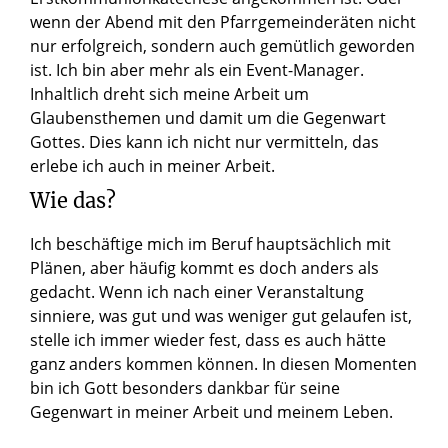
wenn der Abend mit den Pfarrgemeinderäten nicht
nur erfolgreich, sondern auch gemütlich geworden
ist. Ich bin aber mehr als ein Event-Manager.
Inhaltlich dreht sich meine Arbeit um
Glaubensthemen und damit um die Gegenwart
Gottes. Dies kann ich nicht nur vermitteln, das
erlebe ich auch in meiner Arbeit.
Wie das?
Ich beschäftige mich im Beruf hauptsächlich mit
Plänen, aber häufig kommt es doch anders als
gedacht. Wenn ich nach einer Veranstaltung
sinniere, was gut und was weniger gut gelaufen ist,
stelle ich immer wieder fest, dass es auch hätte
ganz anders kommen können. In diesen Momenten
bin ich Gott besonders dankbar für seine
Gegenwart in meiner Arbeit und meinem Leben.