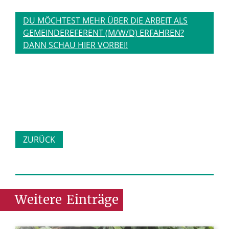
DU MÖCHTEST MEHR ÜBER DIE ARBEIT ALS
GEMEINDEREFERENT (M/W/D) ERFAHREN?
DANN SCHAU HIER VORBEI!
ZURÜCK
Weitere
Einträge