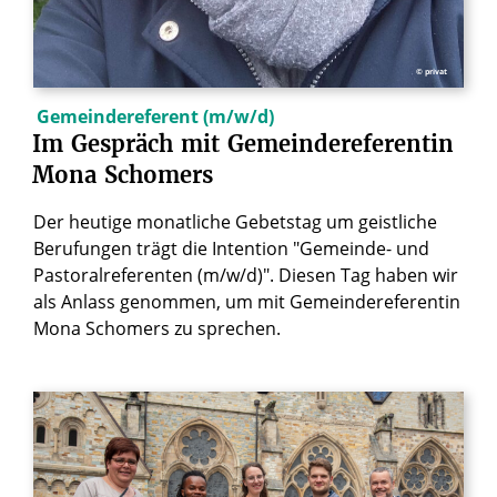
© privat
Gemeindereferent (m/w/d)
Im
Gespräch
mit
Gemeindereferentin
Mona
Schomers
Der heutige monatliche Gebetstag um geistliche
Berufungen trägt die Intention "Gemeinde- und
Pastoralreferenten (m/w/d)". Diesen Tag haben wir
als Anlass genommen, um mit Gemeindereferentin
Mona Schomers zu sprechen.