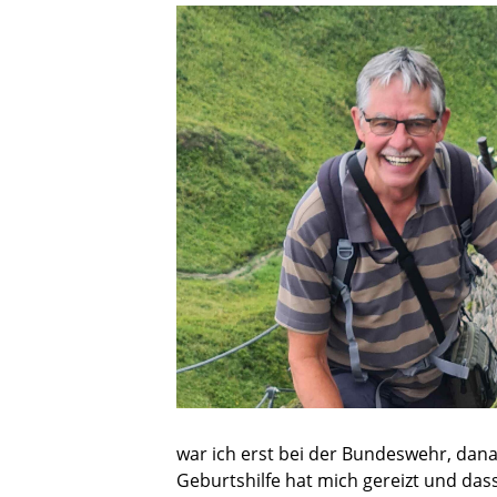
war ich erst bei der Bundeswehr, dana
Geburtshilfe hat mich gereizt und das