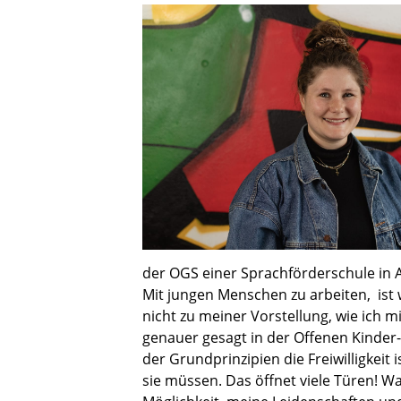
der OGS einer Sprachförderschule in A
Mit jungen Menschen zu arbeiten, ist
nicht zu meiner Vorstellung, wie ich m
genauer gesagt in der Offenen Kinder- 
der Grundprinzipien die Freiwilligkeit
sie müssen. Das öffnet viele Türen! Wa