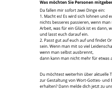
Was möchten Sie Personen mitgeben,
Da fallen mir sofort zwei Dinge ein:
1. Macht es! Es wird sich lohnen und 
nichts besseres passieren, wenn man s
Arbeit, was für ein Glück ist es dann,
und lasst euch darauf ein.
2. Passt gut auf euch auf und findet O
sein. Wenn man mit so viel Leidenschaf
wenn man selbst ausbrennt,
dann kann man nicht mehr für etwas 
Du möchtest weiterhin über aktuelle
zur Gestaltung von Wort-Gottes- und E
erhalten? Dann melde dich jetzt zu u