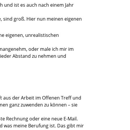
h und ist es auch nach einem Jahr
te, sind groß. Hier nun meinen eigenen
ne eigenen, unrealistischen
unangenehm, oder male ich mir im
 wieder Abstand zu nehmen und
t aus der Arbeit im Offenen Treff und
ihnen ganz zuwenden zu können – sie
hste Rechnung oder eine neue E-Mail.
d was meine Berufung ist. Das gibt mir