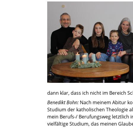
dann klar, dass ich nicht im Bereich 
Benedikt Bohn:
Nach meinem Abitur konn
Studium der katholischen Theologie 
mein Berufs-/ Berufungsweg letztlich i
vielfältige Studium, das meinen Glaub