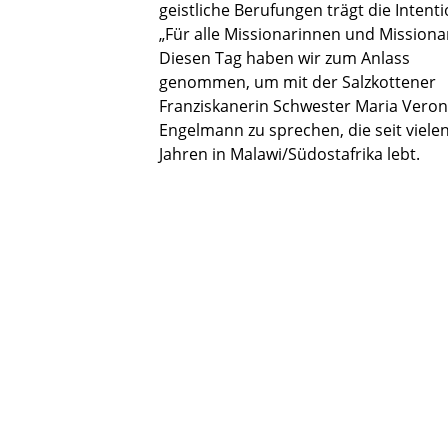
geistliche Berufungen trägt die Intent
„Für alle Missionarinnen und Missiona
Diesen Tag haben wir zum Anlass
genommen, um mit der Salzkottener
Franziskanerin Schwester Maria Veron
Engelmann zu sprechen, die seit viele
Jahren in Malawi/Südostafrika lebt.