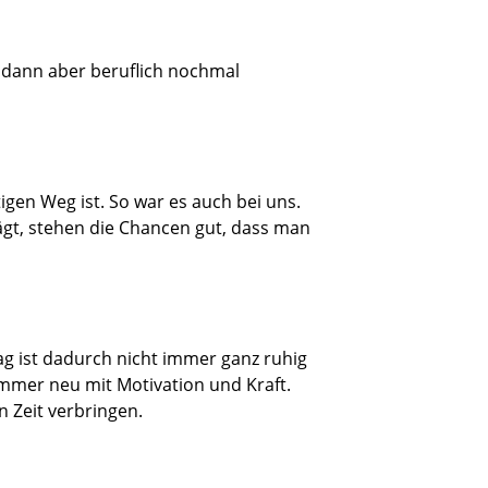
 dann aber beruflich nochmal
igen Weg ist. So war es auch bei uns.
rägt, stehen die Chancen gut, dass man
tag ist dadurch nicht immer ganz ruhig
immer neu mit Motivation und Kraft.
 Zeit verbringen.