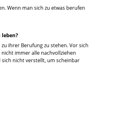
en. Wenn man sich zu etwas berufen
 leben?
 zu ihrer Berufung zu stehen. Vor sich
n nicht immer alle nachvollziehen
sich nicht verstellt, um scheinbar