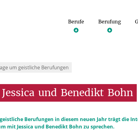
Berufe
Berufung
G
age um geistliche Berufungen
Jessica
und
Benedikt
Bohn
eistliche Berufungen in diesem neuen Jahr trägt die Inte
 mit Jessica und Benedikt Bohn zu sprechen.