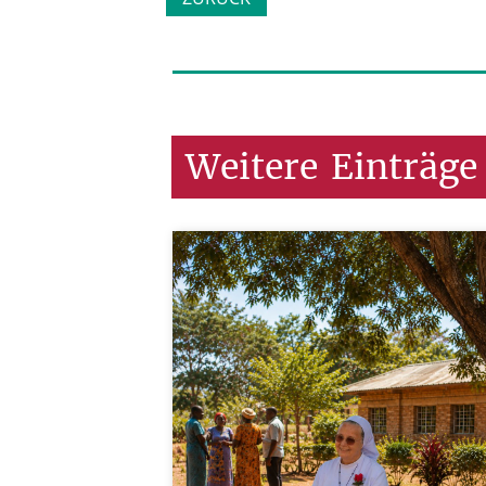
Weitere
Einträge