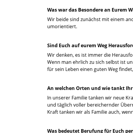
Was war das Besondere an Eurem W
Wir beide sind zunächst mit einem an
umorientiert.
Sind Euch auf eurem Weg Herausfo
Wir denken, es ist immer die Herausfor
Wenn man ehrlich zu sich selbst ist u
für sein Leben einen guten Weg findet, 
An welchen Orten und wie tankt Ihr
In unserer Familie tanken wir neue Kra
und täglich voller bereichernder Über
Kraft tanken wir als Familie auch, w
Was bedeutet Berufung für Euch per