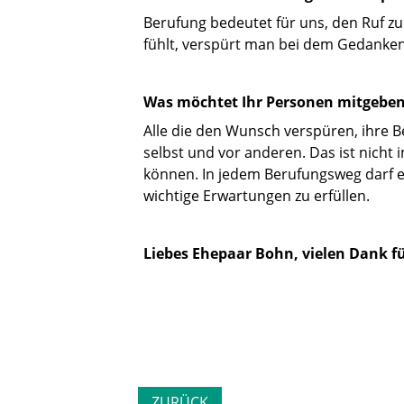
Berufung bedeutet für uns, den Ruf z
fühlt, verspürt man bei dem Gedanken
Was möchtet Ihr Personen mitgeben,
Alle die den Wunsch verspüren, ihre B
selbst und vor anderen. Das ist nicht 
können. In jedem Berufungsweg darf es
wichtige Erwartungen zu erfüllen.
Liebes Ehepaar Bohn, vielen Dank fü
ZURÜCK