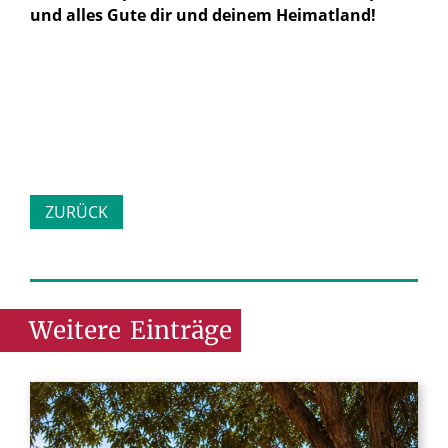
und alles Gute dir und deinem Heimatland!
ZURÜCK
Weitere
Einträge