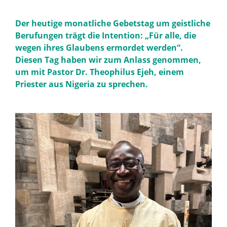
Der heutige monatliche Gebetstag um geistliche
Berufungen trägt die Intention: „Für alle, die
wegen ihres Glaubens ermordet werden“.
Diesen Tag haben wir zum Anlass genommen,
um mit Pastor Dr. Theophilus Ejeh, einem
Priester aus Nigeria zu sprechen.