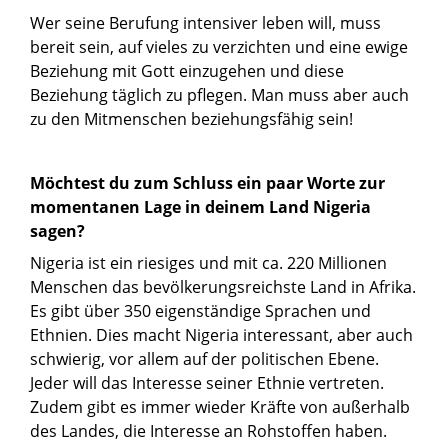
Wer seine Berufung intensiver leben will, muss
bereit sein, auf vieles zu verzichten und eine ewige
Beziehung mit Gott einzugehen und diese
Beziehung täglich zu pflegen. Man muss aber auch
zu den Mitmenschen beziehungsfähig sein!
Möchtest du zum Schluss ein paar Worte zur
momentanen Lage in deinem Land Nigeria
sagen?
Nigeria ist ein riesiges und mit ca. 220 Millionen
Menschen das bevölkerungsreichste Land in Afrika.
Es gibt über 350 eigenständige Sprachen und
Ethnien. Dies macht Nigeria interessant, aber auch
schwierig, vor allem auf der politischen Ebene.
Jeder will das Interesse seiner Ethnie vertreten.
Zudem gibt es immer wieder Kräfte von außerhalb
des Landes, die Interesse an Rohstoffen haben.