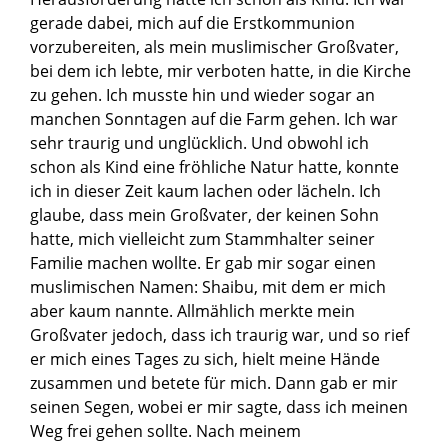
gerade dabei, mich auf die Erstkommunion
vorzubereiten, als mein muslimischer Großvater,
bei dem ich lebte, mir verboten hatte, in die Kirche
zu gehen. Ich musste hin und wieder sogar an
manchen Sonntagen auf die Farm gehen. Ich war
sehr traurig und unglücklich. Und obwohl ich
schon als Kind eine fröhliche Natur hatte, konnte
ich in dieser Zeit kaum lachen oder lächeln. Ich
glaube, dass mein Großvater, der keinen Sohn
hatte, mich vielleicht zum Stammhalter seiner
Familie machen wollte. Er gab mir sogar einen
muslimischen Namen: Shaibu, mit dem er mich
aber kaum nannte. Allmählich merkte mein
Großvater jedoch, dass ich traurig war, und so rief
er mich eines Tages zu sich, hielt meine Hände
zusammen und betete für mich. Dann gab er mir
seinen Segen, wobei er mir sagte, dass ich meinen
Weg frei gehen sollte. Nach meinem