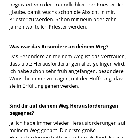
begeistert von der Freundlichkeit der Priester. Ich
glaube, damit wuchs schon die Absicht in mir,
Priester zu werden. Schon mit neun oder zehn
Jahren wollte ich Priester werden.
Was war das Besondere an deinem Weg?
Das Besondere an meinem Weg ist das Vertrauen,
dass trotz Herausforderungen alles gelingen wird.
Ich habe schon sehr früh angefangen, besondere
Wünsche in mir zu tragen, mit der Hoffnung, dass
sie in Erfüllung gehen werden.
Sind dir auf deinem Weg Herausforderungen
begegnet?
Ja, ich habe immer wieder Herausforderungen auf
meinem Weg gehabt. Die erste große
Herausforderung hatte ich schon als Kind. Ich war