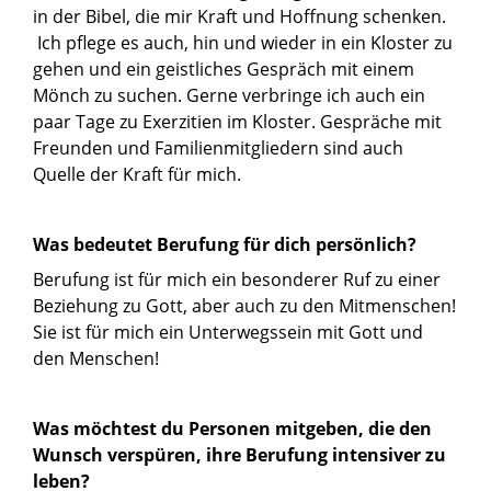
in der Bibel, die mir Kraft und Hoffnung schenken.
Ich pflege es auch, hin und wieder in ein Kloster zu
gehen und ein geistliches Gespräch mit einem
Mönch zu suchen. Gerne verbringe ich auch ein
paar Tage zu Exerzitien im Kloster. Gespräche mit
Freunden und Familienmitgliedern sind auch
Quelle der Kraft für mich.
Was bedeutet Berufung für dich persönlich?
Berufung ist für mich ein besonderer Ruf zu einer
Beziehung zu Gott, aber auch zu den Mitmenschen!
Sie ist für mich ein Unterwegssein mit Gott und
den Menschen!
Was möchtest du Personen mitgeben, die den
Wunsch verspüren, ihre Berufung intensiver zu
leben?