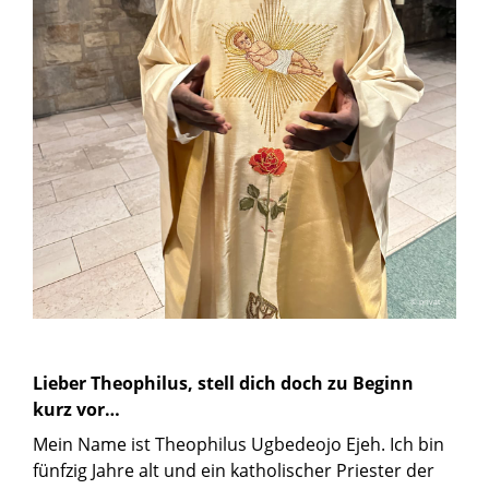
© privat
Lieber Theophilus, stell dich doch zu Beginn
kurz vor…
Mein Name ist Theophilus Ugbedeojo Ejeh. Ich bin
fünfzig Jahre alt und ein katholischer Priester der