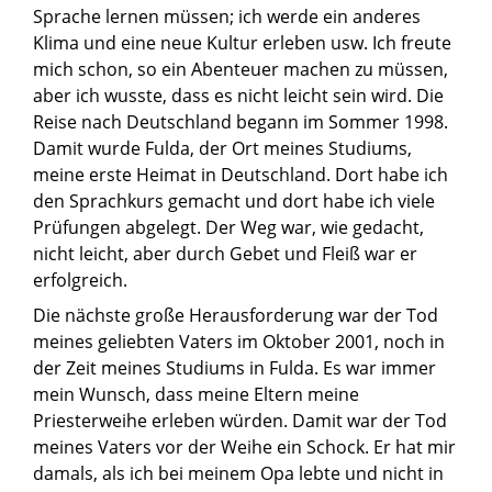
Sprache lernen müssen; ich werde ein anderes
Klima und eine neue Kultur erleben usw. Ich freute
mich schon, so ein Abenteuer machen zu müssen,
aber ich wusste, dass es nicht leicht sein wird. Die
Reise nach Deutschland begann im Sommer 1998.
Damit wurde Fulda, der Ort meines Studiums,
meine erste Heimat in Deutschland. Dort habe ich
den Sprachkurs gemacht und dort habe ich viele
Prüfungen abgelegt. Der Weg war, wie gedacht,
nicht leicht, aber durch Gebet und Fleiß war er
erfolgreich.
Die nächste große Herausforderung war der Tod
meines geliebten Vaters im Oktober 2001, noch in
der Zeit meines Studiums in Fulda. Es war immer
mein Wunsch, dass meine Eltern meine
Priesterweihe erleben würden. Damit war der Tod
meines Vaters vor der Weihe ein Schock. Er hat mir
damals, als ich bei meinem Opa lebte und nicht in