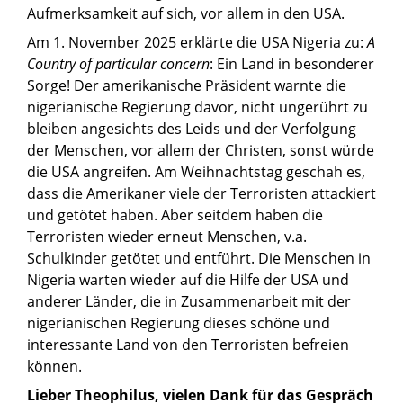
Aufmerksamkeit auf sich, vor allem in den USA.
Am 1. November 2025 erklärte die USA Nigeria zu:
A
Country of particular concern
: Ein Land in besonderer
Sorge! Der amerikanische Präsident warnte die
nigerianische Regierung davor, nicht ungerührt zu
bleiben angesichts des Leids und der Verfolgung
der Menschen, vor allem der Christen, sonst würde
die USA angreifen. Am Weihnachtstag geschah es,
dass die Amerikaner viele der Terroristen attackiert
und getötet haben. Aber seitdem haben die
Terroristen wieder erneut Menschen, v.a.
Schulkinder getötet und entführt. Die Menschen in
Nigeria warten wieder auf die Hilfe der USA und
anderer Länder, die in Zusammenarbeit mit der
nigerianischen Regierung dieses schöne und
interessante Land von den Terroristen befreien
können.
Lieber Theophilus, vielen Dank für das Gespräch