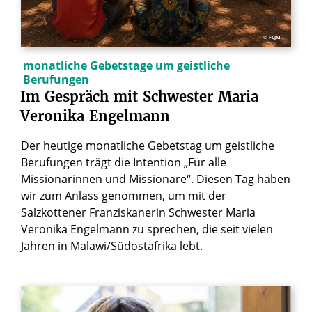
© FCJM
monatliche Gebetstage um geistliche
Berufungen
Im
Gespräch
mit
Schwester
Maria
Veronika
Engelmann
Der heutige monatliche Gebetstag um geistliche
Berufungen trägt die Intention „Für alle
Missionarinnen und Missionare“. Diesen Tag haben
wir zum Anlass genommen, um mit der
Salzkottener Franziskanerin Schwester Maria
Veronika Engelmann zu sprechen, die seit vielen
Jahren in Malawi/Südostafrika lebt.