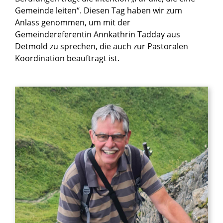
Gemeinde leiten“. Diesen Tag haben wir zum
Anlass genommen, um mit der
Gemeindereferentin Annkathrin Tadday aus
Detmold zu sprechen, die auch zur Pastoralen
Koordination beauftragt ist.