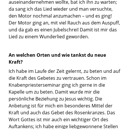
auseinandernehmen wollte, bat ich ihn zu warten;
da sang ich das Lied wieder und man versuchte,
den Motor nochmal anzumachen – und es ging!
Der Motor ging an, mit viel Rauch aus dem Auspuff,
und da gab es einen Jubelschrei! Damit ist mir das
Lied zu einem Wunderlied geworden.
An welchen Orten und wie tankst du neue
Kraft?
Ich habe im Laufe der Zeit gelernt, zu beten und auf
die Kraft des Gebetes zu vertrauen. Schon im
Knabenpriesterseminar ging ich gerne in die
Kapelle um zu beten. Damit wurde mir die
persönliche Beziehung zu Jesus wichtig. Die
Anbetung ist für mich ein besonderes Mittel der
Kraft und auch das Gebet des Rosenkranzes. Das
Wort Gottes ist mir auch ein wichtiger Ort des
Auftankens; ich habe einige liebgewonnene Stellen