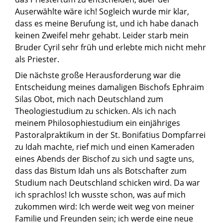
Auserwählte wäre ich! Sogleich wurde mir klar,
dass es meine Berufung ist, und ich habe danach
keinen Zweifel mehr gehabt. Leider starb mein
Bruder Cyril sehr früh und erlebte mich nicht mehr
als Priester.
Die nächste große Herausforderung war die
Entscheidung meines damaligen Bischofs Ephraim
Silas Obot, mich nach Deutschland zum
Theologiestudium zu schicken. Als ich nach
meinem Philosophiestudium ein einjähriges
Pastoralpraktikum in der St. Bonifatius Dompfarrei
zu Idah machte, rief mich und einen Kameraden
eines Abends der Bischof zu sich und sagte uns,
dass das Bistum Idah uns als Botschafter zum
Studium nach Deutschland schicken wird. Da war
ich sprachlos! Ich wusste schon, was auf mich
zukommen wird: Ich werde weit weg von meiner
Familie und Freunden sein; ich werde eine neue