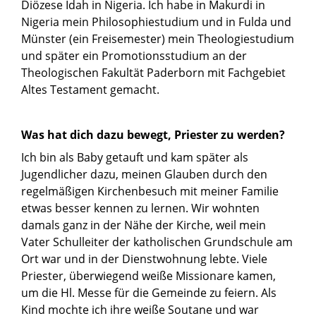
Diözese Idah in Nigeria. Ich habe in Makurdi in
Nigeria mein Philosophiestudium und in Fulda und
Münster (ein Freisemester) mein Theologiestudium
und später ein Promotionsstudium an der
Theologischen Fakultät Paderborn mit Fachgebiet
Altes Testament gemacht.
Was hat dich dazu bewegt, Priester zu werden?
Ich bin als Baby getauft und kam später als
Jugendlicher dazu, meinen Glauben durch den
regelmäßigen Kirchenbesuch mit meiner Familie
etwas besser kennen zu lernen. Wir wohnten
damals ganz in der Nähe der Kirche, weil mein
Vater Schulleiter der katholischen Grundschule am
Ort war und in der Dienstwohnung lebte. Viele
Priester, überwiegend weiße Missionare kamen,
um die Hl. Messe für die Gemeinde zu feiern. Als
Kind mochte ich ihre weiße Soutane und war