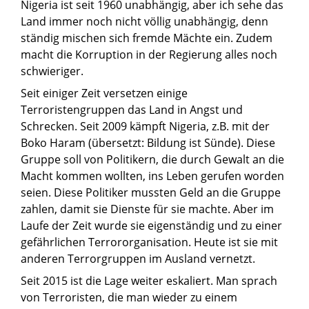
Nigeria ist seit 1960 unabhängig, aber ich sehe das
Land immer noch nicht völlig unabhängig, denn
ständig mischen sich fremde Mächte ein. Zudem
macht die Korruption in der Regierung alles noch
schwieriger.
Seit einiger Zeit versetzen einige
Terroristengruppen das Land in Angst und
Schrecken. Seit 2009 kämpft Nigeria, z.B. mit der
Boko Haram (übersetzt: Bildung ist Sünde). Diese
Gruppe soll von Politikern, die durch Gewalt an die
Macht kommen wollten, ins Leben gerufen worden
seien. Diese Politiker mussten Geld an die Gruppe
zahlen, damit sie Dienste für sie machte. Aber im
Laufe der Zeit wurde sie eigenständig und zu einer
gefährlichen Terrororganisation. Heute ist sie mit
anderen Terrorgruppen im Ausland vernetzt.
Seit 2015 ist die Lage weiter eskaliert. Man sprach
von Terroristen, die man wieder zu einem