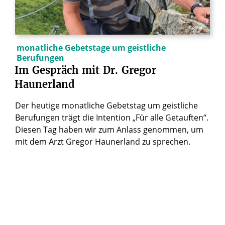
© privat
monatliche Gebetstage um geistliche
Berufungen
Im
Gespräch
mit
Dr.
Gregor
Haunerland
Der heutige monatliche Gebetstag um geistliche
Berufungen trägt die Intention „Für alle Getauften“.
Diesen Tag haben wir zum Anlass genommen, um
mit dem Arzt Gregor Haunerland zu sprechen.